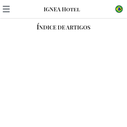
IGNEA Hotel
Í
NDICE DE ARTIGOS